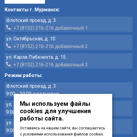
Контакты г. Мурманск:
Флотский проезд, д. 3
+7 (8152) 216-216 добавочный 1
ул. Октябрьская, д. 10
+7 (8152) 216-216 добавочный 2
ул. Карла Либкнехта, д. 15
+7 (8152) 216-216 добавочный 3
Режим работы:
Флотский проезд, д. 3
9:00 - 20:00 ежедневно
Мы используем файлы
ул. Октябрьская, д. 10
cookies для улучшения
9:00 - 20:00 ежедневно
работы сайта.
ул. Карла Либкнехта, д. 15
Оставаясь на нашем сайте, вы соглашаетесь
9:00 - 20:00 ежедневно
с условиями использования файлов cookies.