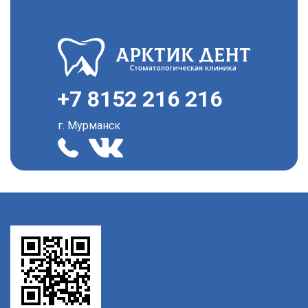
+7 8152 216 216
г. Мурманск