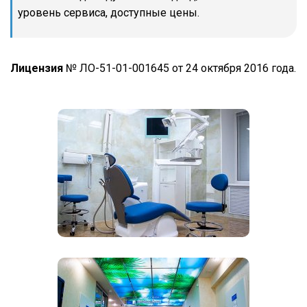
уровень сервиса, доступные цены.
Лицензия
№ ЛО-51-01-001645 от 24 октября 2016 года.