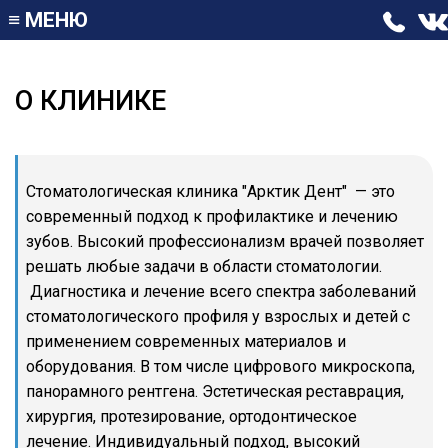
≡
МЕНЮ
О КЛИНИКЕ
Стоматологическая клиника "Арктик Дент" — это
современный подход к профилактике и лечению
зубов. Высокий профессионализм врачей позволяет
решать любые задачи в области стоматологии.
Диагностика и лечение всего спектра заболеваний
стоматологического профиля у взрослых и детей с
применением современных материалов и
оборудования. В том числе цифрового микроскопа,
панорамного рентгена. Эстетическая реставрация,
хирургия, протезирование, ортодонтическое
лечение. Индивидуальный подход, высокий