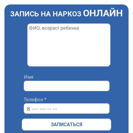
ОНЛАЙН
ЗАПИСЬ НА НАРКОЗ
Имя
Телефон
*