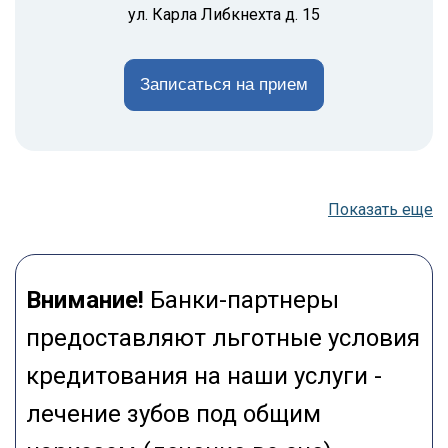
ул. Карла Либкнехта д. 15
Записаться на прием
Показать еще
Внимание!
Банки-партнеры
предоставляют льготные условия
кредитования на наши услуги -
лечение зубов под общим