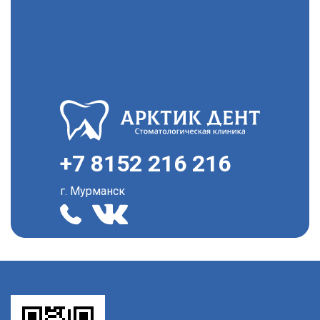
+7 8152 216 216
г. Мурманск