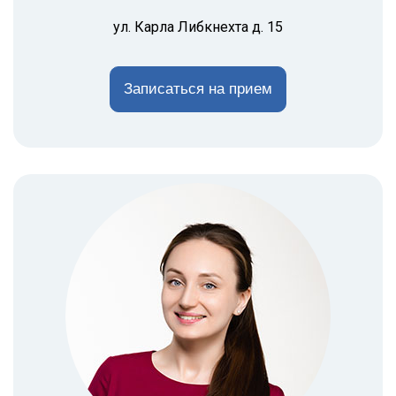
ул. Карла Либкнехта д. 15
Записаться на прием