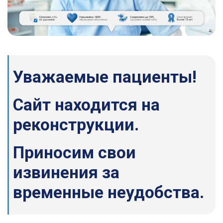
Уважаемые пациенты!
Сайт находится на
реконструкции.
Приносим свои
извинения за
временные неудобства.