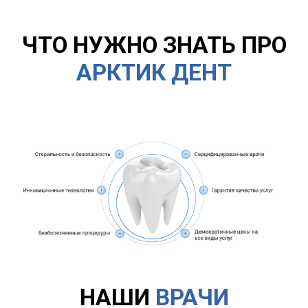
ЧТО НУЖНО ЗНАТЬ ПРО
АРКТИК ДЕНТ
НАШИ
ВРАЧИ