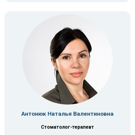
Антонюк Наталья Валентиновна
Стоматолог-терапевт