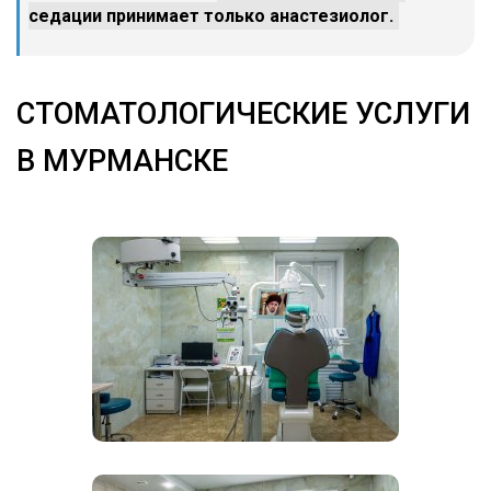
седации принимает только анастезиолог.
СТОМАТОЛОГИЧЕСКИЕ УСЛУГИ
В МУРМАНСКЕ