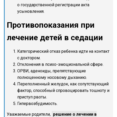
о государственной регистрации акта
усыновления.
Противопоказания при
лечение детей в седации
Категорический отказ ребенка идти на контакт
с доктором.
Отклонения в психо-эмоциональной сфере.
ОРВИ, аденоиды, препятствующие
полноценному носовому дыханию.
Переполненный желудок, как сопутствующий
фактор, способный спровоцировать тошноту и
приступ рвоты.
Гипервозбудимость.
Уважаемые родители,
решение о лечении в