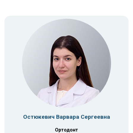
Остюкевич Варвара Сергеевна
Ортодонт