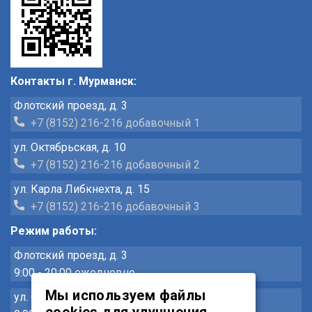
Контакты г. Мурманск:
Флотский проезд, д. 3
+7 (8152) 216-216 добавочный 1
ул. Октябрьская, д. 10
+7 (8152) 216-216 добавочный 2
ул. Карла Либкнехта, д. 15
+7 (8152) 216-216 добавочный 3
Режим работы:
Флотский проезд, д. 3
9:00 - 20:00 ежедневно
Мы используем файлы
ул. Октябрьская, д. 10