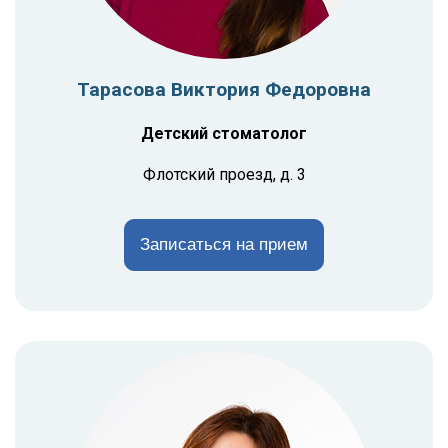
Тарасова Виктория Федоровна
Детский стоматолог
Флотский проезд, д. 3
Записаться на прием