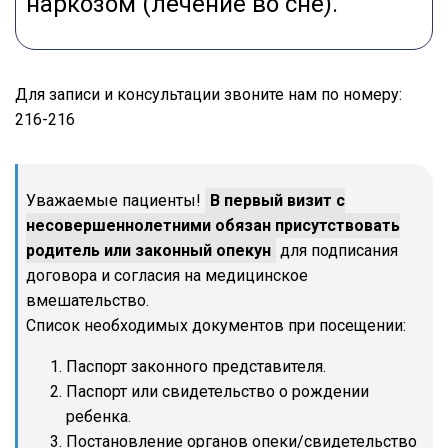
наркозом (лечение во сне).
Для записи и консультации звоните нам по номеру:
216-216
Уважаемые пациенты!
В первый визит с
несовершеннолетними обязан присутствовать
родитель или законный опекун
для подписания
договора и согласия на медицинское
вмешательство.
Список необходимых документов при посещении:
Паспорт законного представителя.
Паспорт или свидетельство о рождении
ребенка.
Постановление органов опеки/свидетельство