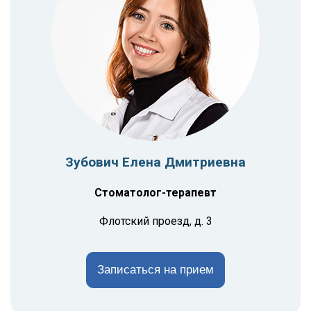
Зубович Елена Дмитриевна
Стоматолог-терапевт
Флотский проезд, д. 3
Записаться на прием