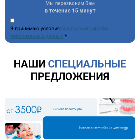
Мы перезвоним Вам
в течение 15 минут
Я принимаю условия
политики обработки
персональных данных
*
НАШИ
СПЕЦИАЛЬНЫЕ
ПРЕДЛОЖЕНИЯ